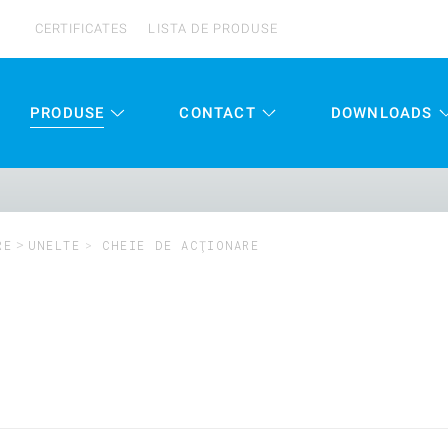
CERTIFICATES
LISTA DE PRODUSE
PRODUSE
CONTACT
DOWNLOADS
RE
UNELTE
CHEIE DE ACŢIONARE