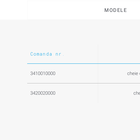
MODELE
Comanda nr.
3410010000
cheie 
3420020000
che