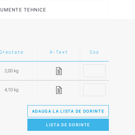
UMENTE TEHNICE
Greutate
A-Text
Cos
2,00 kg
4,10 kg
ADAUGA LA LISTA DE DORINTE
LISTA DE DORINTE