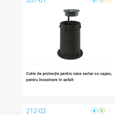
Cutie de protecție pentru vane sertar cu capac,
pentru încastrare în asfalt
212-02