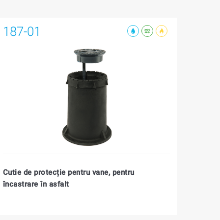
187-01
Cutie de protecție pentru vane, pentru
încastrare în asfalt