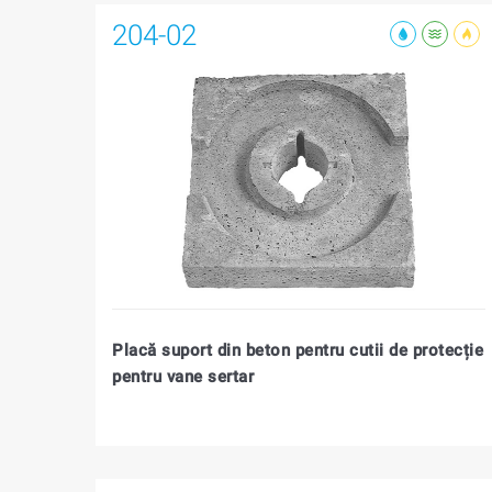
204-02
Placă suport din beton pentru cutii de protecție
pentru vane sertar