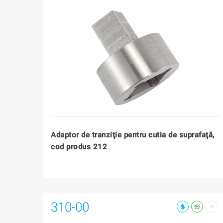
Adaptor de tranziţie pentru cutia de suprafaţă,
cod produs 212
310-00