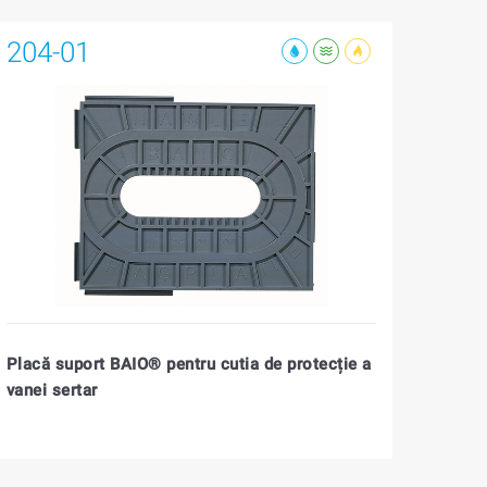
204-01
Placă suport BAIO® pentru cutia de protecție a
vanei sertar