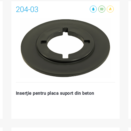
204-03
Inserţie pentru placa suport din beton