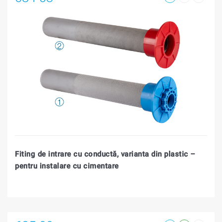
Fiting de intrare cu conductă, varianta din plastic –
pentru instalare cu cimentare