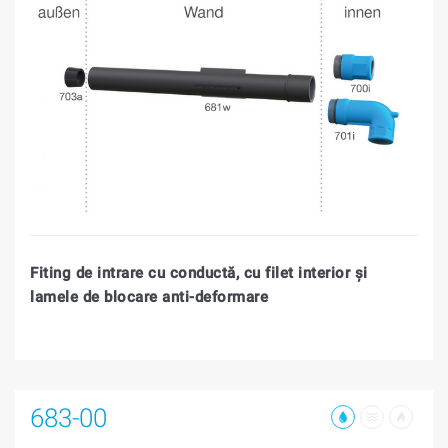
Fiting de intrare cu conductă, cu filet interior şi
lamele de blocare anti-deformare
683-00