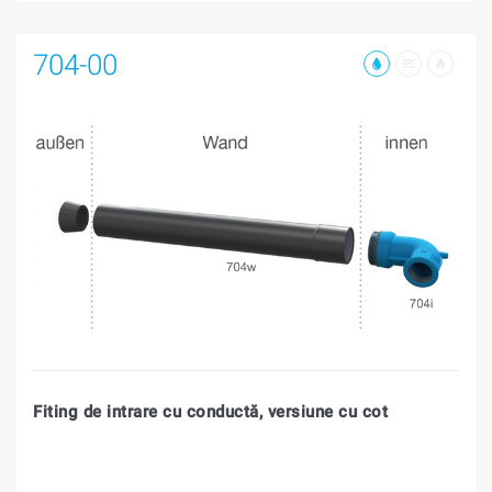
704-00
Fiting de intrare cu conductă, versiune cu cot