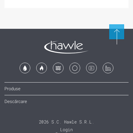
Produse
Descărcare
2026 S.C. Hawle S.R.L.
Login