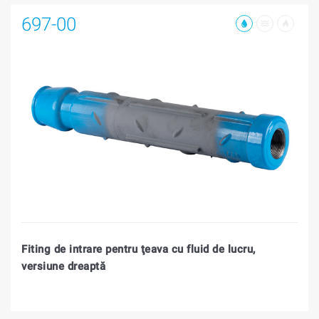
697-00
Fiting de intrare pentru ţeava cu fluid de lucru,
versiune dreaptă