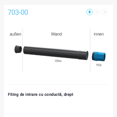
703-00
Fiting de intrare cu conductă, drept