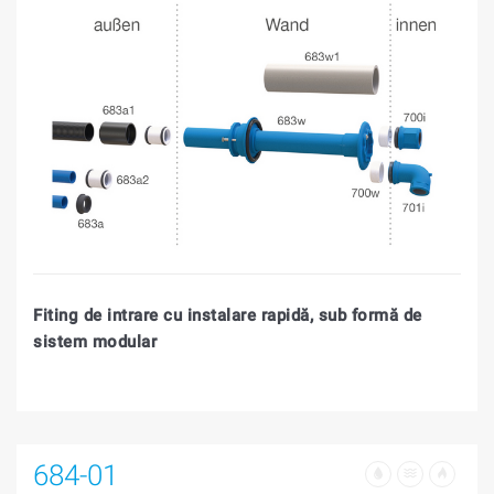
Fiting de intrare cu instalare rapidă, sub formă de
sistem modular
684-01