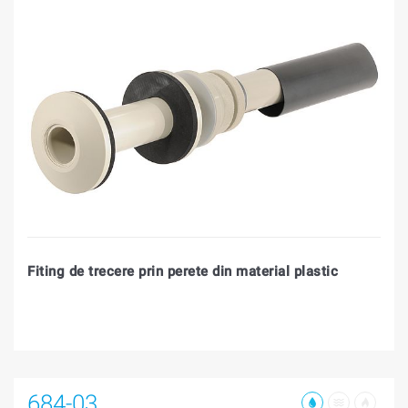
Fiting de trecere prin perete din material plastic
684-03