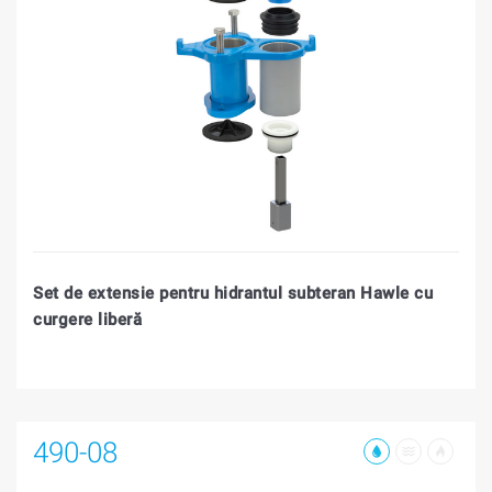
Set de extensie pentru hidrantul subteran Hawle cu
curgere liberă
490-08