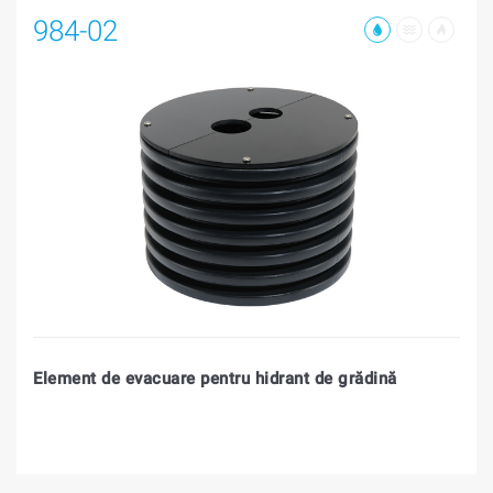
984-02
Element de evacuare pentru hidrant de grădină