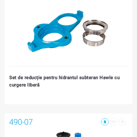
Set de reducție pentru hidrantul subteran Hawle cu
curgere liberă
490-07