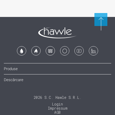
Produse
Descărcare
2026 S.C. Hawle S.R.L.
Login
Impressum
AGB