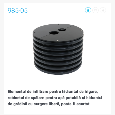
985-05
Elementul de infiltrare pentru hidrantul de irigare,
robinetul de spălare pentru apă potabilă și hidrantul
de grădină cu curgere liberă, poate fi scurtat