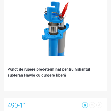
Punct de rupere predeterminat pentru hidrantul
subteran Hawle cu curgere liberă
490-11