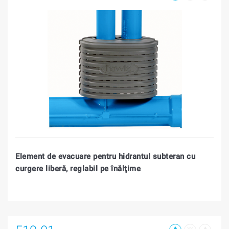
Element de evacuare pentru hidrantul subteran cu
curgere liberă, reglabil pe înălţime