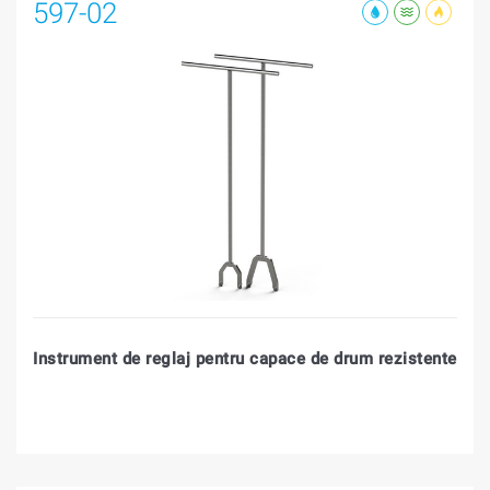
597-02
Instrument de reglaj pentru capace de drum rezistente