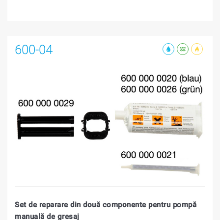
600-04
Set de reparare din două componente pentru pompă
manuală de gresaj