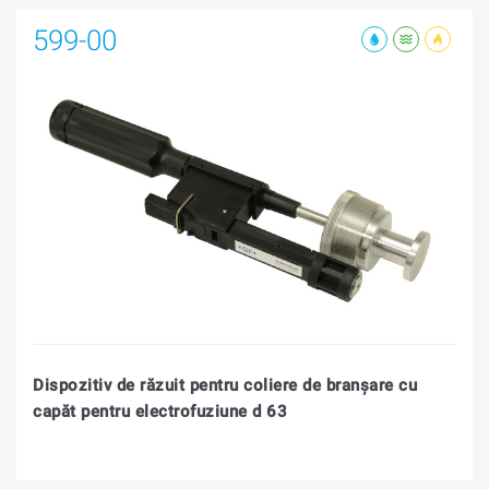
599-00
Dispozitiv de răzuit pentru coliere de branșare cu
capăt pentru electrofuziune d 63