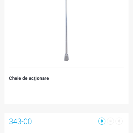
Cheie de acţionare
343-00