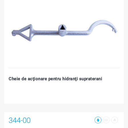
Cheie de acţionare pentru hidranţi supraterani
344-00