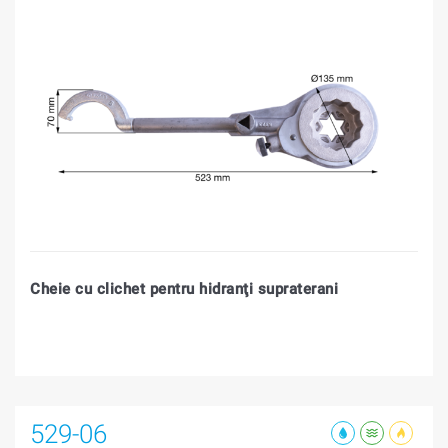
Cheie cu clichet pentru hidranţi supraterani
529-06