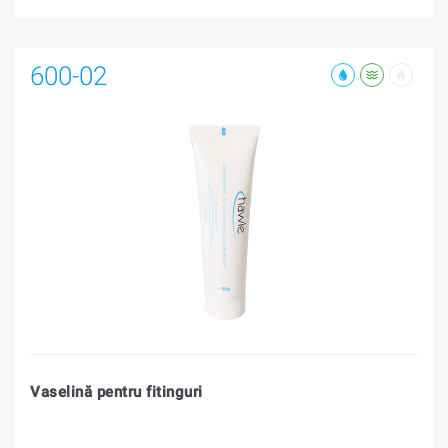
600-02
Vaselină pentru fitinguri