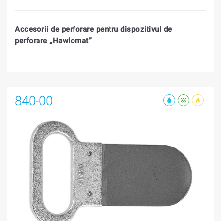
Accesorii de perforare pentru dispozitivul de
perforare „Hawlomat”
840-00