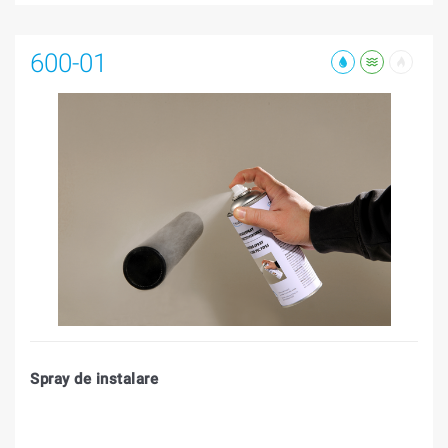
600-01
Spray de instalare