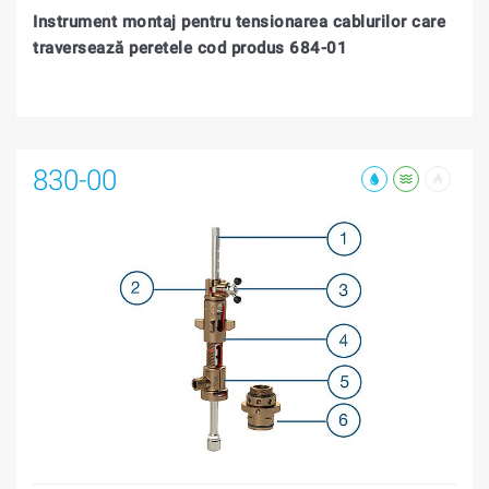
Instrument montaj pentru tensionarea cablurilor care
traversează peretele cod produs 684-01
830-00