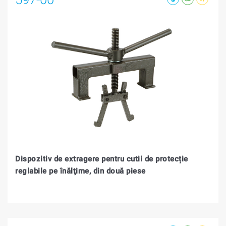
Dispozitiv de extragere pentru cutii de protecție
reglabile pe înălţime, din două piese