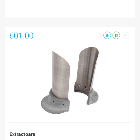
601-00
Extractoare