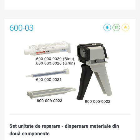
600-03
Set unitate de reparare - dispersare materiale din
două componente