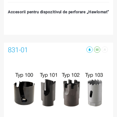
Accesorii pentru dispozitivul de perforare „Hawlomat”
831-01