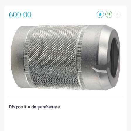
600-00
Dispozitiv de şanfrenare