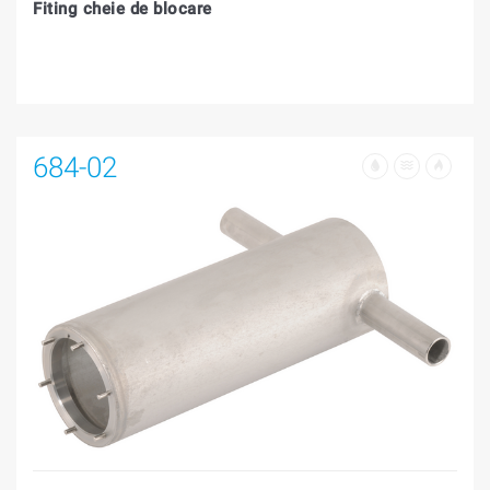
Fiting cheie de blocare
684-02