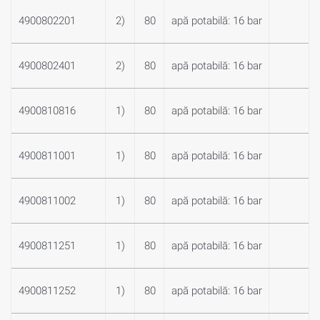
4900802201
2)
80
apă potabilă: 16 bar
4900802401
2)
80
apă potabilă: 16 bar
4900810816
1)
80
apă potabilă: 16 bar
4900811001
1)
80
apă potabilă: 16 bar
4900811002
1)
80
apă potabilă: 16 bar
4900811251
1)
80
apă potabilă: 16 bar
4900811252
1)
80
apă potabilă: 16 bar