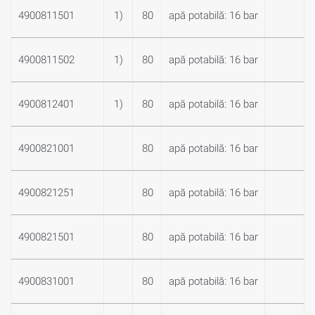
4900811501
1)
80
apă potabilă: 16 bar
4900811502
1)
80
apă potabilă: 16 bar
4900812401
1)
80
apă potabilă: 16 bar
4900821001
80
apă potabilă: 16 bar
4900821251
80
apă potabilă: 16 bar
4900821501
80
apă potabilă: 16 bar
4900831001
80
apă potabilă: 16 bar