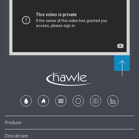
Produse
Descărcare