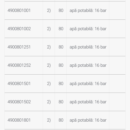
4900801001
2)
80
apă potabilă: 16 bar
4900801002
2)
80
apă potabilă: 16 bar
4900801251
2)
80
apă potabilă: 16 bar
4900801252
2)
80
apă potabilă: 16 bar
4900801501
2)
80
apă potabilă: 16 bar
4900801502
2)
80
apă potabilă: 16 bar
4900801801
2)
80
apă potabilă: 16 bar